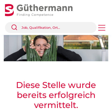
Diese Stelle wurde
bereits erfolgreich
vermittelt.