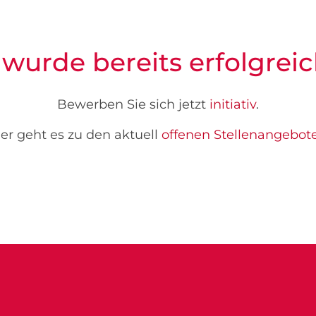
 wurde bereits erfolgreic
Bewerben Sie sich jetzt
initiativ
.
er geht es zu den aktuell
offenen Stellenangebot