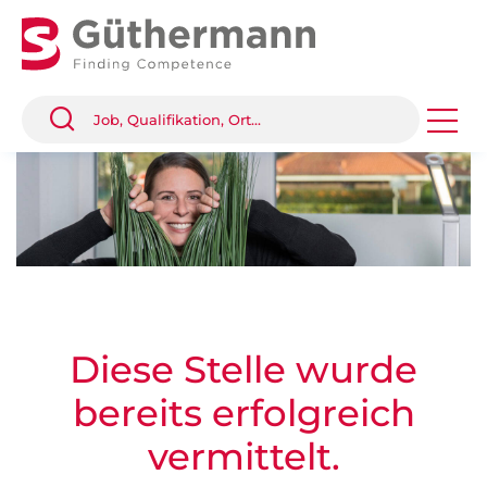
Diese Stelle wurde
bereits erfolgreich
vermittelt.