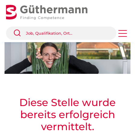
Diese Stelle wurde
bereits erfolgreich
vermittelt.