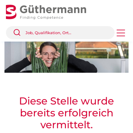
Diese Stelle wurde
bereits erfolgreich
vermittelt.