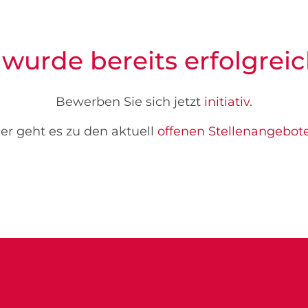
 wurde bereits erfolgreic
Bewerben Sie sich jetzt
initiativ
.
er geht es zu den aktuell
offenen Stellenangebot