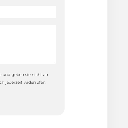
e und geben sie nicht an
ch jederzeit widerrufen.