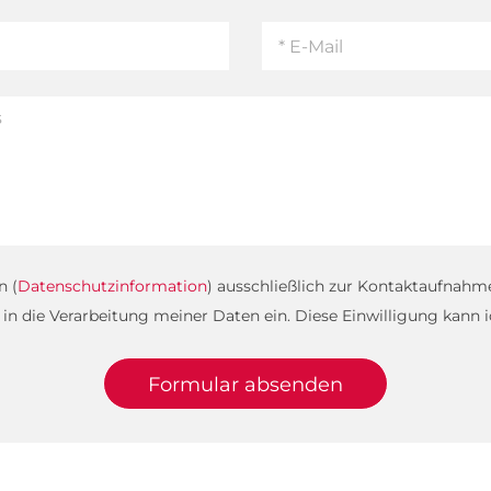
n (
Datenschutzinformation
) ausschließlich zur Kontaktaufnahm
ge in die Verarbeitung meiner Daten ein. Diese Einwilligung kann i
Formular absenden