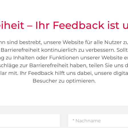
eiheit – Ihr Feedback ist 
 sind bestrebt, unsere Website für alle Nutzer z
Barrierefreiheit kontinuierlich zu verbessern. Soll
 zu Inhalten oder Funktionen unserer Website e
hläge zur Barrierefreiheit haben, teilen Sie uns 
r mit. Ihr Feedback hilft uns dabei, unsere digita
Besucher zu optimieren.