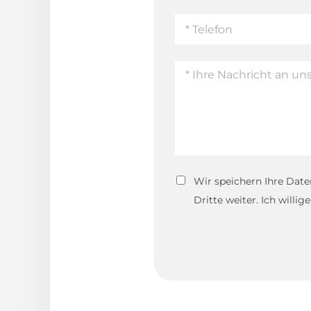
Wir speichern Ihre Date
Dritte weiter. Ich willi